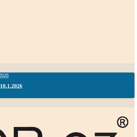
 10.1.2026