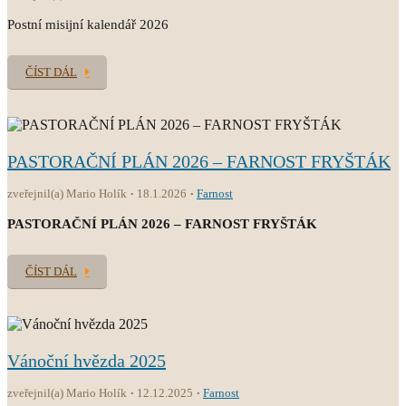
Postní misijní kalendář 2026
ČÍST DÁL
PASTORAČNÍ PLÁN 2026 – FARNOST FRYŠTÁK
zveřejnil(a) Mario Holík
18.1.2026
Farnost
PASTORAČNÍ PLÁN 2026 – FARNOST FRYŠTÁK
ČÍST DÁL
Vánoční hvězda 2025
zveřejnil(a) Mario Holík
12.12.2025
Farnost