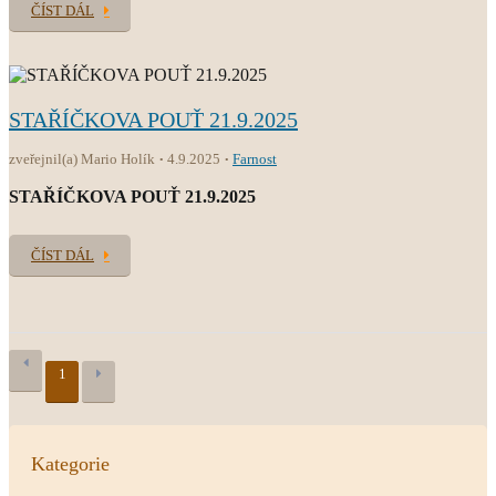
ČÍST DÁL
STAŘÍČKOVA POUŤ 21.9.2025
zveřejnil(a) Mario Holík
4.9.2025
Farnost
STAŘÍČKOVA POUŤ 21.9.2025
ČÍST DÁL
1
Kategorie