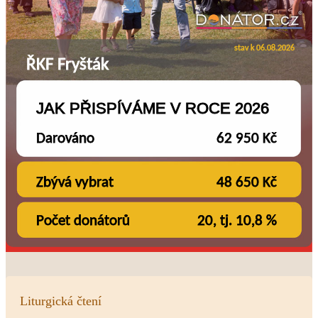
Liturgická čtení