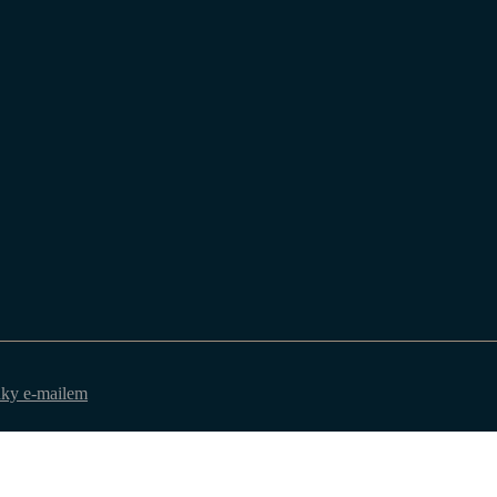
nky e-mailem