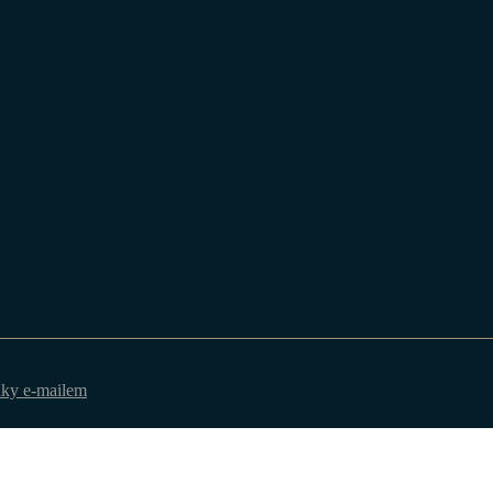
nky e-mailem